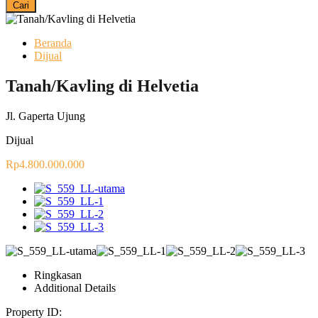
Cari
Beranda
Dijual
Tanah/Kavling di Helvetia
Jl. Gaperta Ujung
Dijual
Rp4.800.000.000
Ringkasan
Additional Details
Property ID: