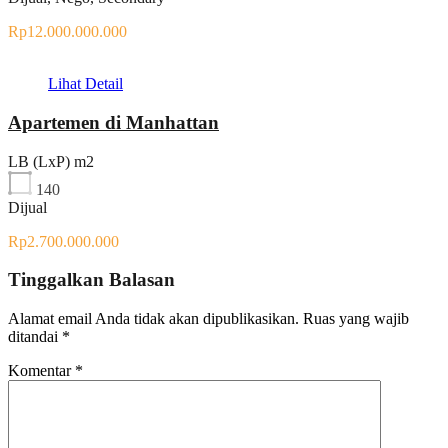
Rp12.000.000.000
Lihat Detail
Apartemen di Manhattan
LB (LxP) m2
140
Dijual
Rp2.700.000.000
Tinggalkan Balasan
Alamat email Anda tidak akan dipublikasikan.
Ruas yang wajib
ditandai
*
Komentar
*