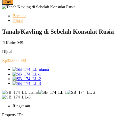
Cari
Beranda
Dijual
Tanah/Kavling di Sebelah Konsulat Rusia
Jl.Karim MS
Dijual
Rp35.000.000
Ringkasan
Property ID: