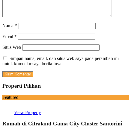
Nama
*
Email
*
Situs Web
Simpan nama, email, dan situs web saya pada peramban ini
untuk komentar saya berikutnya.
Properti Pilihan
Featured
View Property
Rumah di Citraland Gama City Cluster Santorini