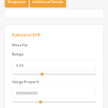
Ringkasan
Additional Details
Kalkulator KPR
Masa Fix
Bunga
Harga Properti