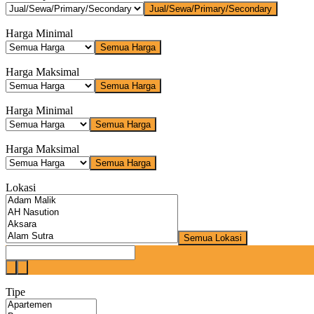
Jual/Sewa/Primary/Secondary
Harga Minimal
Semua Harga
Harga Maksimal
Semua Harga
Harga Minimal
Semua Harga
Harga Maksimal
Semua Harga
Lokasi
Semua Lokasi
Tipe