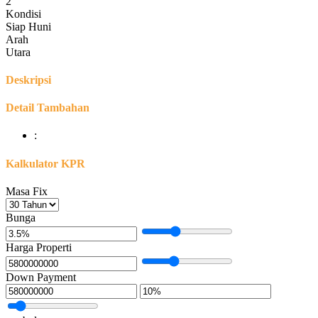
2
Kondisi
Siap Huni
Arah
Utara
Deskripsi
Detail Tambahan
:
Kalkulator KPR
Masa Fix
Bunga
Harga Properti
Down Payment