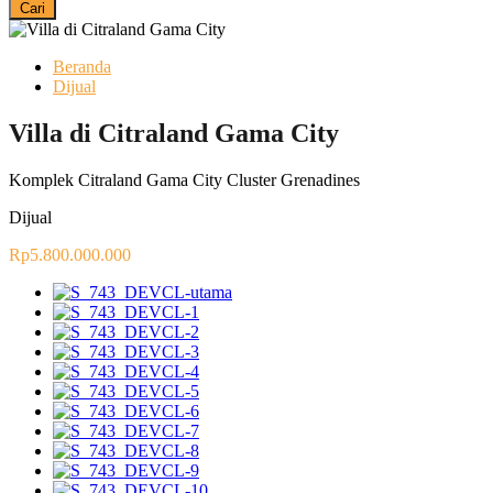
Cari
Beranda
Dijual
Villa di Citraland Gama City
Komplek Citraland Gama City Cluster Grenadines
Dijual
Rp5.800.000.000