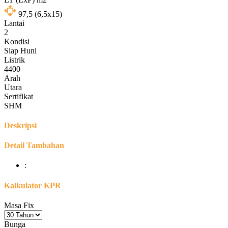
97,5
(6,5x15)
Lantai
2
Kondisi
Siap Huni
Listrik
4400
Arah
Utara
Sertifikat
SHM
Deskripsi
Detail Tambahan
:
Kalkulator KPR
Masa Fix
Bunga