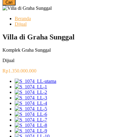
Cari
Beranda
Dijual
Villa di Graha Sunggal
Komplek Graha Sunggal
Dijual
Rp1.350.000.000