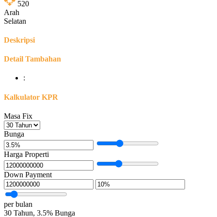
520
Arah
Selatan
Deskripsi
Detail Tambahan
:
Kalkulator KPR
Masa Fix
Bunga
Harga Properti
Down Payment
per bulan
30
Tahun,
3.5
%
Bunga