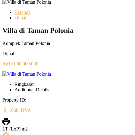
Beranda
Dijual
Villa di Taman Polonia
Komplek Taman Polonia
Dijual
Rp12.000.000.000
Ringkasan
Additional Details
Property ID:
S_1068_NYA
LT (LxP) m2