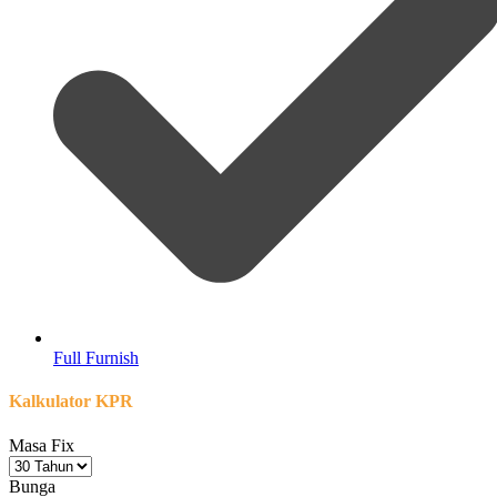
Full Furnish
Kalkulator KPR
Masa Fix
Bunga