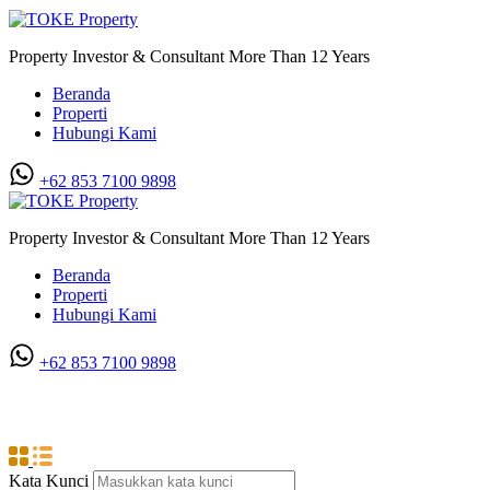
Property Investor & Consultant More Than 12 Years
Beranda
Properti
Hubungi Kami
+62 853 7100 9898‬
Property Investor & Consultant More Than 12 Years
Beranda
Properti
Hubungi Kami
+62 853 7100 9898‬
Dispenser
Kata Kunci