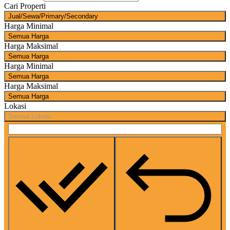
Cari Properti
Jual/Sewa/Primary/Secondary
Harga Minimal
Semua Harga
Harga Maksimal
Semua Harga
Harga Minimal
Semua Harga
Harga Maksimal
Semua Harga
Lokasi
Semua Lokasi