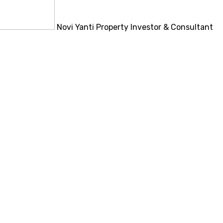
Novi Yanti
Property Investor & Consultant