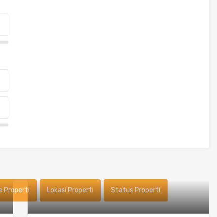
e Properti
Lokasi Properti
Status Properti