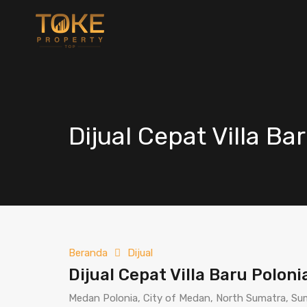
Dijual Cepat Villa B
Beranda
Dijual
Dijual Cepat Villa Baru Polon
Medan Polonia, City of Medan, North Sumatra, Su