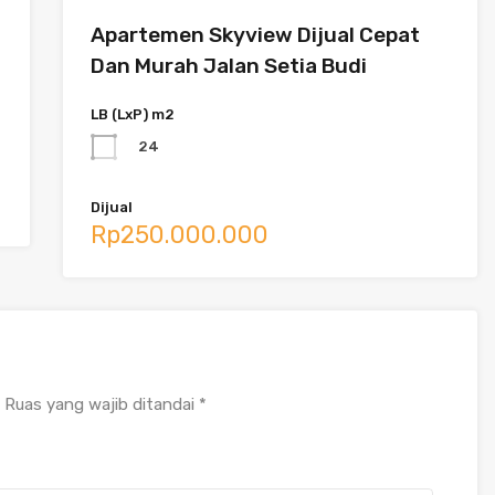
Apartemen Skyview Dijual Cepat
Dan Murah Jalan Setia Budi
LB (LxP) m2
24
Dijual
Rp250.000.000
Ruas yang wajib ditandai
*