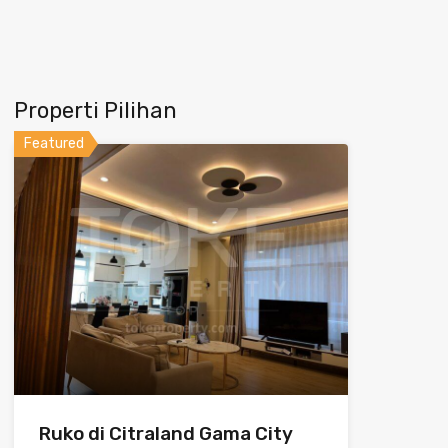
Properti Pilihan
Featured
Ruko di Citraland Gama City