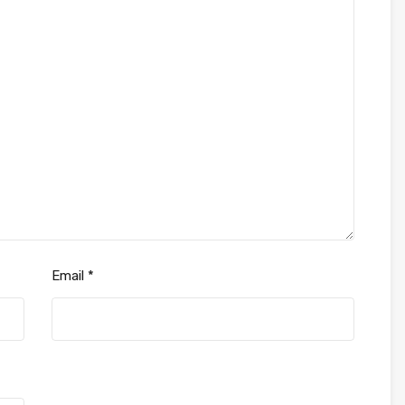
Email
*