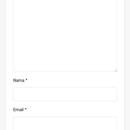
Nama
*
Email
*