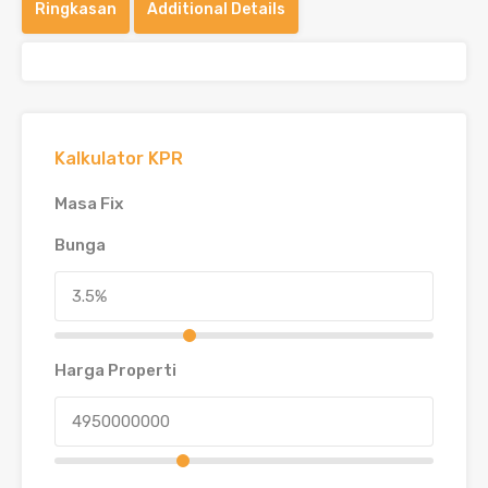
Ringkasan
Additional Details
Kalkulator KPR
Masa Fix
Bunga
Harga Properti