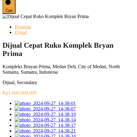
Cari
Beranda
Dijual
Dijual Cepat Ruko Komplek Bryan
Prima
Kompleks Brayan Prima, Medan Deli, City of Medan, North
Sumatra, Sumatra, Indonesia
Dijual, Secondary
Rp1.600.000.000