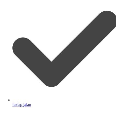
hadap jalan