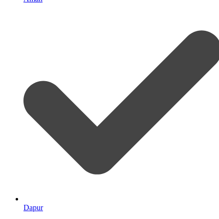
Dapur