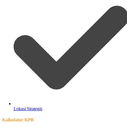
Lokasi Strategis
Kalkulator KPR