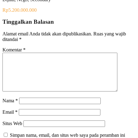
Rp5.200.000.000
Tinggalkan Balasan
Alamat email Anda tidak akan dipublikasikan.
Ruas yang wajib
ditandai
*
Komentar
*
Nama
*
Email
*
Situs Web
Simpan nama, email, dan situs web saya pada peramban ini