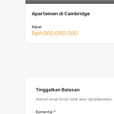
Apartemen di Cambridge
Dijual
Rp6.000.000.000
Tinggalkan Balasan
Alamat email Anda tidak akan dipublikasikan.
Komentar
*