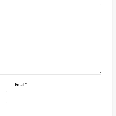
Email
*