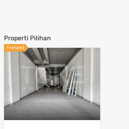
Properti Pilihan
Featured