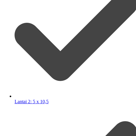
Lantai 2: 5 x 10,5