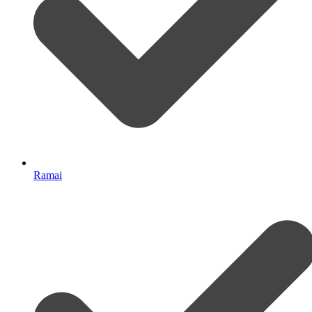
Ramai