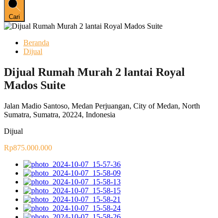
Cari
Beranda
Dijual
Dijual Rumah Murah 2 lantai Royal
Mados Suite
Jalan Madio Santoso, Medan Perjuangan, City of Medan, North
Sumatra, Sumatra, 20224, Indonesia
Dijual
Rp875.000.000