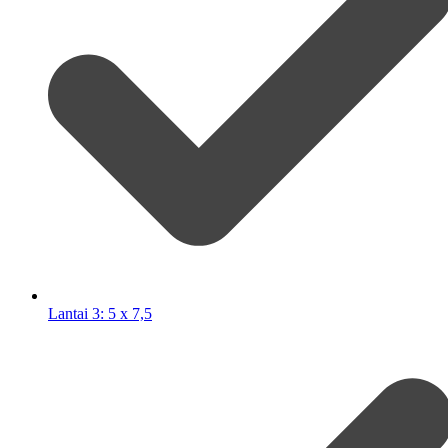
Lantai 3: 5 x 7,5