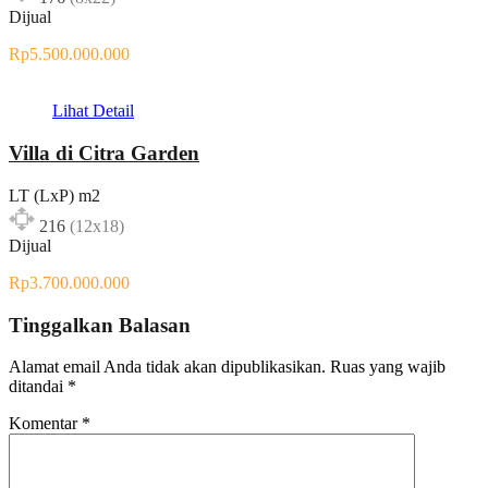
Dijual
Rp5.500.000.000
Lihat Detail
Villa di Citra Garden
LT (LxP) m2
216
(12x18)
Dijual
Rp3.700.000.000
Tinggalkan Balasan
Alamat email Anda tidak akan dipublikasikan.
Ruas yang wajib
ditandai
*
Komentar
*