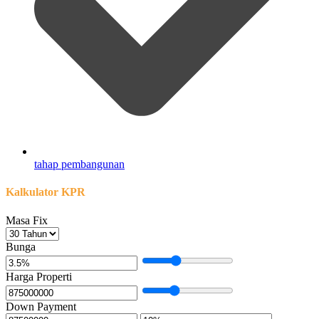
tahap pembangunan
Kalkulator KPR
Masa Fix
Bunga
Harga Properti
Down Payment