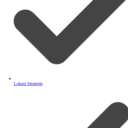
Lokasi Strategis