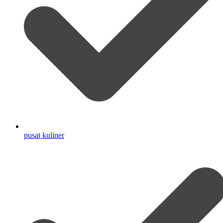
pusat kuliner