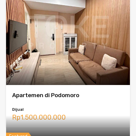
Apartemen di Podomoro
Dijual
Rp1.500.000.000