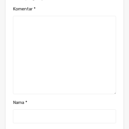
Komentar
*
Nama
*