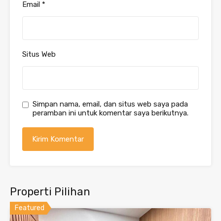
Email
*
Situs Web
Simpan nama, email, dan situs web saya pada
peramban ini untuk komentar saya berikutnya.
Properti Pilihan
Featured