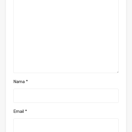
Nama
*
Email
*