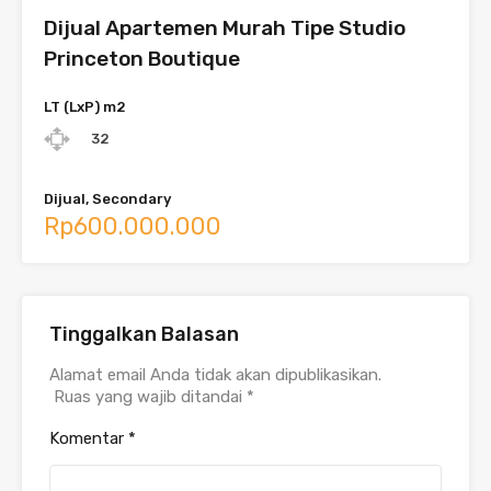
Dijual Apartemen Murah Tipe Studio
Princeton Boutique
LT (LxP) m2
32
Dijual, Secondary
Rp600.000.000
Tinggalkan Balasan
Alamat email Anda tidak akan dipublikasikan.
Ruas yang wajib ditandai
*
Komentar
*