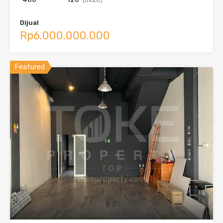
Dijual
Rp6.000.000.000
Featured