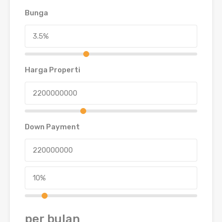
Bunga
Harga Properti
Down Payment
per bulan