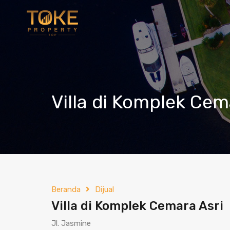
Villa di Komplek Cem
Beranda
Dijual
Villa di Komplek Cemara Asri
Jl. Jasmine