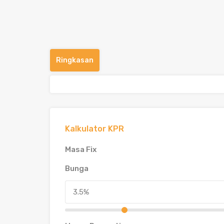
Ringkasan
Kalkulator KPR
Masa Fix
Bunga