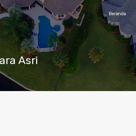
Beranda
ara Asri