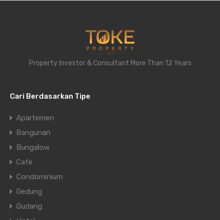
Property Investor & Consultant More Than 12 Years
Cari Berdasarkan Tipe
Apartemen
Bangunan
Bungalow
Cafe
Condominium
Gedung
Gudang