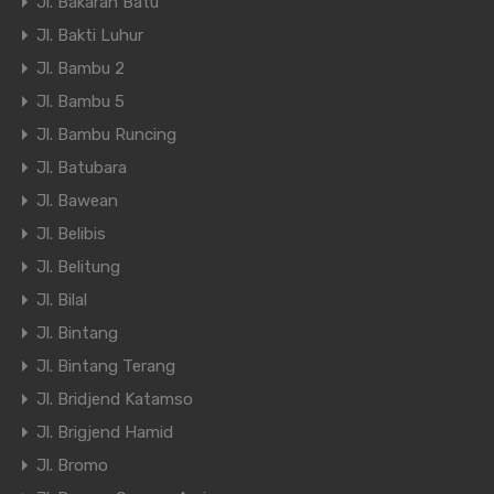
Jl. Bakaran Batu
Jl. Bakti Luhur
Jl. Bambu 2
Jl. Bambu 5
Jl. Bambu Runcing
Jl. Batubara
Jl. Bawean
Jl. Belibis
Jl. Belitung
Jl. Bilal
Jl. Bintang
Jl. Bintang Terang
Jl. Bridjend Katamso
Jl. Brigjend Hamid
Jl. Bromo