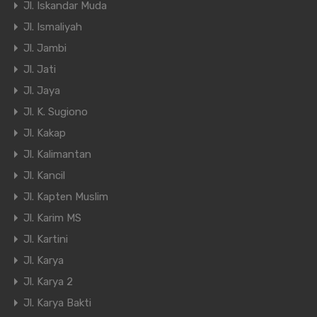
Jl. Iskandar Muda
Jl. Ismaliyah
Jl. Jambi
Jl. Jati
Jl. Jaya
Jl. K. Sugiono
Jl. Kakap
Jl. Kalimantan
Jl. Kancil
Jl. Kapten Muslim
Jl. Karim MS
Jl. Kartini
Jl. Karya
Jl. Karya 2
Jl. Karya Bakti