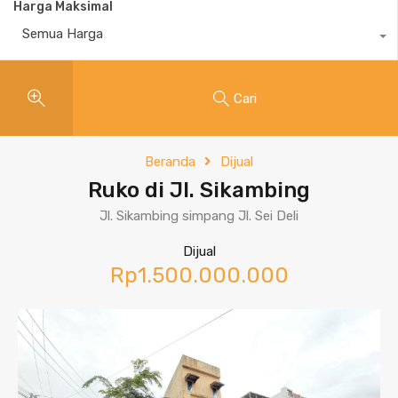
Harga Maksimal
Semua Harga
Cari
Beranda
Dijual
Ruko di Jl. Sikambing
Jl. Sikambing simpang Jl. Sei Deli
Dijual
Rp1.500.000.000