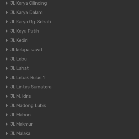
Jl. Karya Cilincing
Jl. Karya Dalam
Jl. Karya Gg. Sehati
Jl. Kayu Putih
Jl. Kediri
Jl. kelapa sawit
Jl. Labu
Jl. Lahat
Jl. Lebak Bulus 1
Jl. Lintas Sumatera
Jl. M. Idris
Jl. Madong Lubis
Jl. Mahon
Jl. Makmur
Jl. Malaka