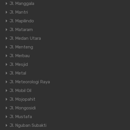
Jl. Manggala
Jl. Mantri
Jl. Mapilindo
Jl. Mataram
Jl. Medan Utara
Jl. Menteng
Jl. Merbau
Jl. Mesjid
Jl. Metal
Jl. Meteorologi Raya
Jl. Mobil Oil
Jl. Mojopahit
Jl. Mongosidi
Jl. Mustafa
Jl. Nguban Subakti