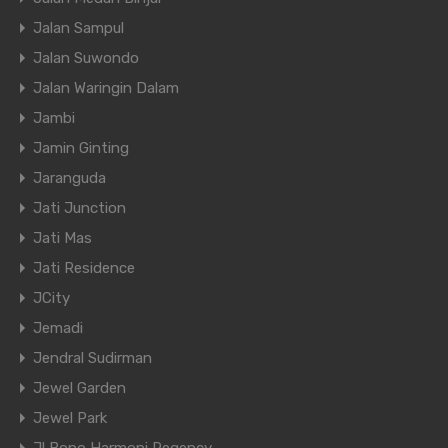
Jalan Sampul
Jalan Suwondo
Jalan Waringin Dalam
Jambi
Jamin Ginting
Jaranguda
Jati Junction
Jati Mas
Jati Residence
JCity
Jemadi
Jendral Sudirman
Jewel Garden
Jewel Park