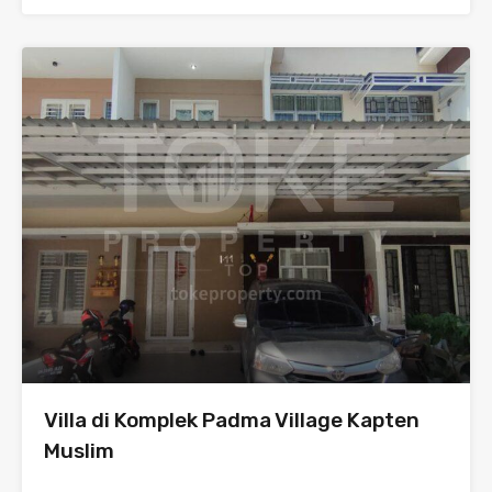
Villa di Komplek Padma Village Kapten
Muslim