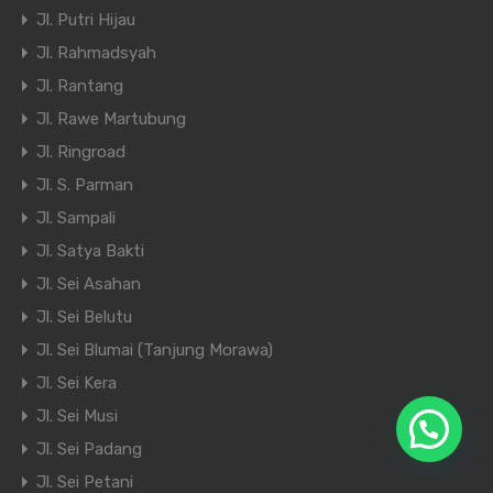
Jl. Putri Hijau
Jl. Rahmadsyah
Jl. Rantang
Jl. Rawe Martubung
Jl. Ringroad
Jl. S. Parman
Jl. Sampali
Jl. Satya Bakti
Jl. Sei Asahan
Jl. Sei Belutu
Jl. Sei Blumai (Tanjung Morawa)
Jl. Sei Kera
Jl. Sei Musi
Jl. Sei Padang
Jl. Sei Petani