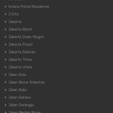
Istana Prima Residence
J City
Jakarta
Jakarta Barat
Jakarta Daan Mogot
Jakarta Pusat
Jakarta Selatan
Jakarta Timur
Jakarta Utara
Jalan Asia
Jalan Besar Krakatau
Jalan Buku
Jalan Gaharu
Jalan Gwangju
Jalan Medan Binjai