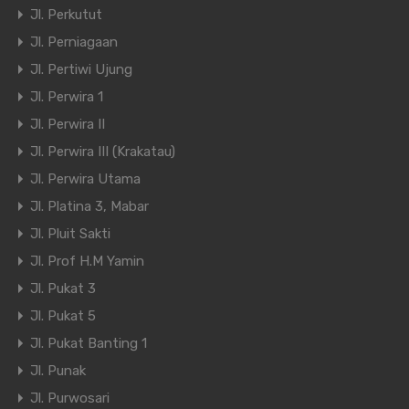
Jl. Perkutut
Jl. Perniagaan
Jl. Pertiwi Ujung
Jl. Perwira 1
Jl. Perwira II
Jl. Perwira III (Krakatau)
Jl. Perwira Utama
Jl. Platina 3, Mabar
Jl. Pluit Sakti
Jl. Prof H.M Yamin
Jl. Pukat 3
Jl. Pukat 5
Jl. Pukat Banting 1
Jl. Punak
Jl. Purwosari