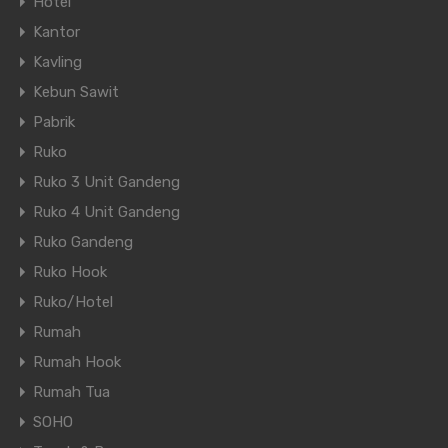
Hotel
Kantor
Kavling
Kebun Sawit
Pabrik
Ruko
Ruko 3 Unit Gandeng
Ruko 4 Unit Gandeng
Ruko Gandeng
Ruko Hook
Ruko/Hotel
Rumah
Rumah Hook
Rumah Tua
SOHO