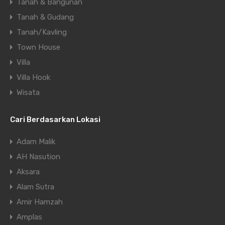
Tanah & Bangunan
Tanah & Gudang
Tanah/Kavling
Town House
Villa
Villa Hook
Wisata
Cari Berdasarkan Lokasi
Adam Malik
AH Nasution
Aksara
Alam Sutra
Amir Hamzah
Amplas