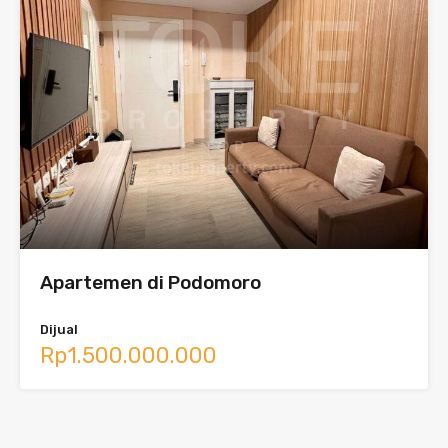
Apartemen di Podomoro
Dijual
Rp1.500.000.000