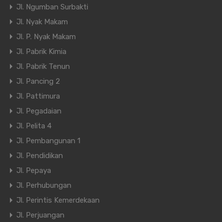
Jl. Ngumban Surbakti
Jl. Nyak Makam
Jl. P. Nyak Makam
Jl. Pabrik Kimia
Jl. Pabrik Tenun
Jl. Pancing 2
Jl. Pattimura
Jl. Pegadaian
Jl. Pelita 4
Jl. Pembangunan 1
Jl. Pendidikan
Jl. Pepaya
Jl. Perhubungan
Jl. Perintis Kemerdekaan
Jl. Perjuangan