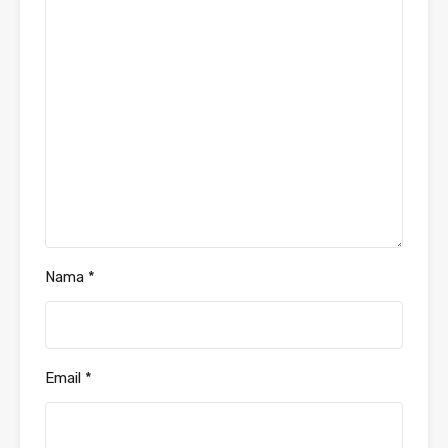
Nama
*
Email
*