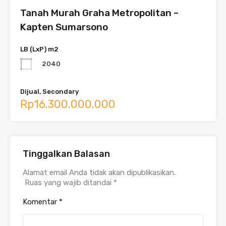
Tanah Murah Graha Metropolitan –
Kapten Sumarsono
LB (LxP) m2
2040
Dijual, Secondary
Rp16.300.000.000
Tinggalkan Balasan
Alamat email Anda tidak akan dipublikasikan.
Ruas yang wajib ditandai
*
Komentar
*