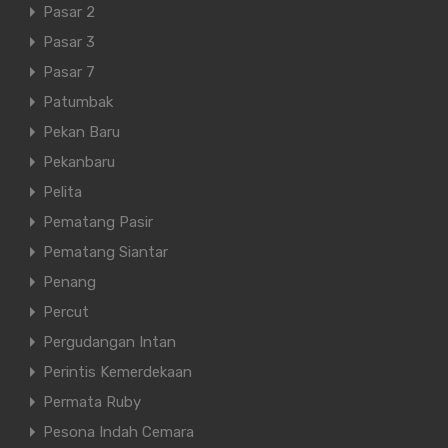
Pasar 2
Pasar 3
Pasar 7
Patumbak
Pekan Baru
Pekanbaru
Pelita
Pematang Pasir
Pematang Siantar
Penang
Percut
Pergudangan Intan
Perintis Kemerdekaan
Permata Ruby
Pesona Indah Cemara