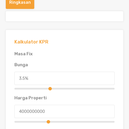
Ringkasan
Kalkulator KPR
Masa Fix
Bunga
Harga Properti