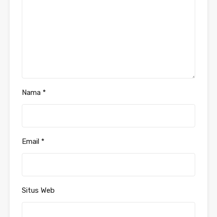
Nama
*
Email
*
Situs Web