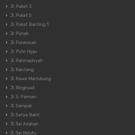
Jl. Pukat 3
Jl. Pukat 5
Jl. Pukat Banting 1
Jl. Punak
Jl. Purwosari
Jl. Putri Hijau
Jl. Rahmadsyah
Jl. Rantang
Jl. Rawe Martubung
Jl. Ringroad
Jl. S. Parman
Jl. Sampali
Jl. Satya Bakti
Jl. Sei Asahan
Jl. Sei Belutu