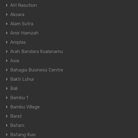
AH Nasution
Aksara
Alam Sutra
Amir Hamzah
Amplas
Arah Bandara Kualanamu
Asia
Bahagia Business Centre
Bakti Luhur
Bali
Bambu 1
Bambu Village
Barat
Batam
Batang Kuis