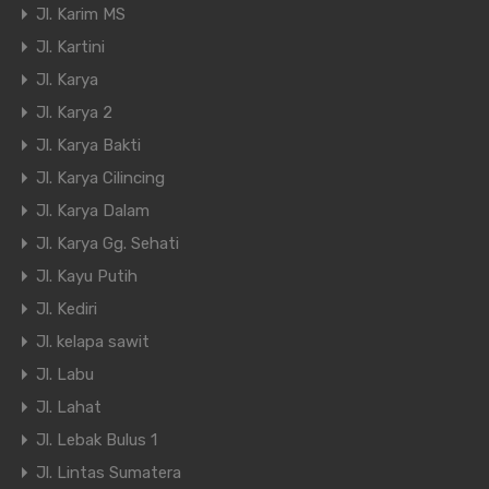
Jl. Karim MS
Jl. Kartini
Jl. Karya
Jl. Karya 2
Jl. Karya Bakti
Jl. Karya Cilincing
Jl. Karya Dalam
Jl. Karya Gg. Sehati
Jl. Kayu Putih
Jl. Kediri
Jl. kelapa sawit
Jl. Labu
Jl. Lahat
Jl. Lebak Bulus 1
Jl. Lintas Sumatera