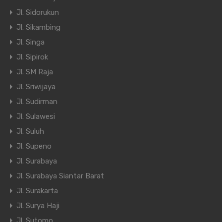
Jl. Sidorukun
Jl. Sikambing
Jl. Singa
Jl. Sipirok
Jl. SM Raja
Jl. Sriwijaya
Jl. Sudirman
Jl. Sulawesi
Jl. Suluh
Jl. Supeno
Jl. Surabaya
Jl. Surabaya Siantar Barat
Jl. Surakarta
Jl. Surya Haji
Jl. Sutomo