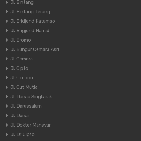
Jl. Bintang
Jl. Bintang Terang
Jl. Bridjend Katamso
Jl. Brigjend Hamid
Jl. Bromo
Jl. Bungur Cemara Asri
Jl. Cemara
Jl. Cipto
Jl. Cirebon
Jl. Cut Mutia
Jl. Danau Singkarak
Jl. Darussalam
Jl. Denai
Jl. Dokter Mansyur
Jl. Dr Cipto