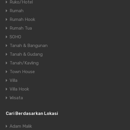
Ruko/Hotel
Rumah
Rumah Hook
Rumah Tua
SOHO
Tanah & Bangunan
Tanah & Gudang
Tanah/Kavling
Town House
Villa
Villa Hook
Wisata
Cari Berdasarkan Lokasi
Adam Malik