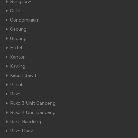
Bungalow
Cafe
Condominium
Gedung
Gudang
Hotel
Kantor
Kavling
Kebun Sawit
Pabrik
Ruko
Ruko 3 Unit Gandeng
Ruko 4 Unit Gandeng
Ruko Gandeng
Ruko Hook