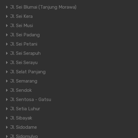
Jl. Sei Blumai (Tanjung Morawa)
Jl. Sei Kera
Jl. Sei Musi
Jl. Sei Padang
Jl. Sei Petani
Jl. Sei Serapuh
Jl. Sei Serayu
Jl. Selat Panjang
Jl. Semarang
Jl. Sendok
Jl. Sentosa - Gatsu
Jl. Setia Luhur
Jl. Sibayak
Jl. Sidodame
Jl. Sidomulyo