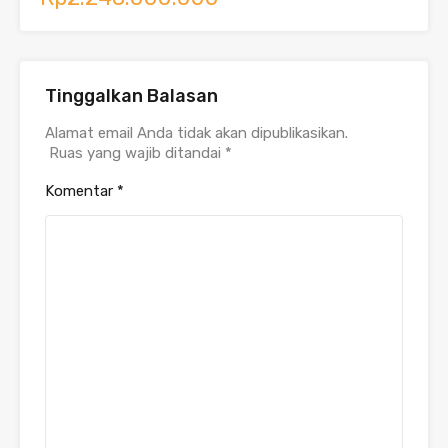
Tinggalkan Balasan
Alamat email Anda tidak akan dipublikasikan.
Ruas yang wajib ditandai
*
Komentar
*