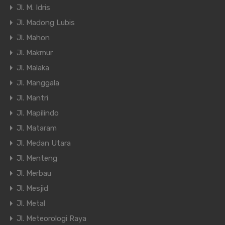
Jl. M. Idris
Jl. Madong Lubis
Jl. Mahon
Jl. Makmur
Jl. Malaka
Jl. Manggala
Jl. Mantri
Jl. Mapilindo
Jl. Mataram
Jl. Medan Utara
Jl. Menteng
Jl. Merbau
Jl. Mesjid
Jl. Metal
Jl. Meteorologi Raya