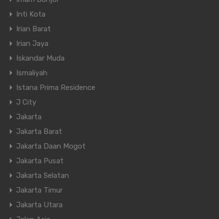
Inti Kota
Irian Barat
Irian Jaya
Iskandar Muda
Ismaliyah
Istana Prima Residence
J City
Jakarta
Jakarta Barat
Jakarta Daan Mogot
Jakarta Pusat
Jakarta Selatan
Jakarta Timur
Jakarta Utara