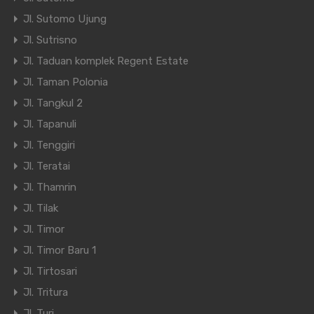
Jl. Sutomo Ujung
Jl. Sutrisno
Jl. Taduan komplek Regent Estate
Jl. Taman Polonia
Jl. Tangkul 2
Jl. Tapanuli
Jl. Tenggiri
Jl. Teratai
Jl. Thamrin
Jl. Tilak
Jl. Timor
Jl. Timor Baru 1
Jl. Tirtosari
Jl. Tritura
Jl. Turi