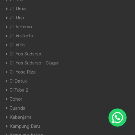
Jl. Umar
Jl. Urip
Jl. Veteran
Jl. Walikota
Jl. WIllis
Jl. Yos Sudarso
Jl. Yos Sudarso - Glugur
Jl. Yose Rizal
Jl.Datuk
Jl.Tuba 2
Johor
Juanda
Kabanjahe
Kampung Baru