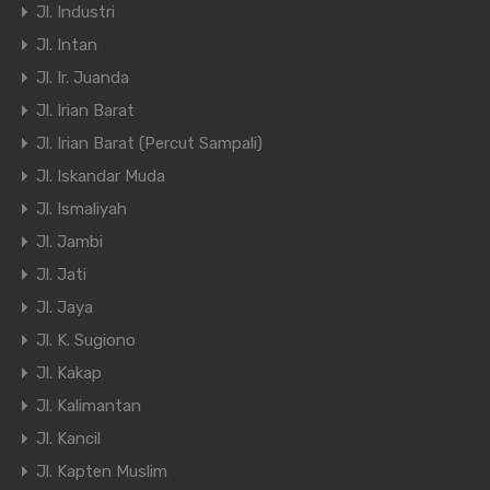
Jl. Industri
Jl. Intan
Jl. Ir. Juanda
Jl. Irian Barat
Jl. Irian Barat (Percut Sampali)
Jl. Iskandar Muda
Jl. Ismaliyah
Jl. Jambi
Jl. Jati
Jl. Jaya
Jl. K. Sugiono
Jl. Kakap
Jl. Kalimantan
Jl. Kancil
Jl. Kapten Muslim