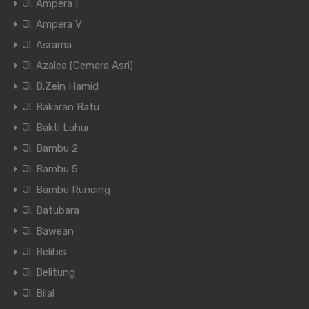
Jl. Ampera I
Jl. Ampera V
Jl. Asrama
Jl. Azalea (Cemara Asri)
Jl. B.Zein Hamid
Jl. Bakaran Batu
Jl. Bakti Luhur
Jl. Bambu 2
Jl. Bambu 5
Jl. Bambu Runcing
Jl. Batubara
Jl. Bawean
Jl. Belibis
Jl. Belitung
Jl. Bilal