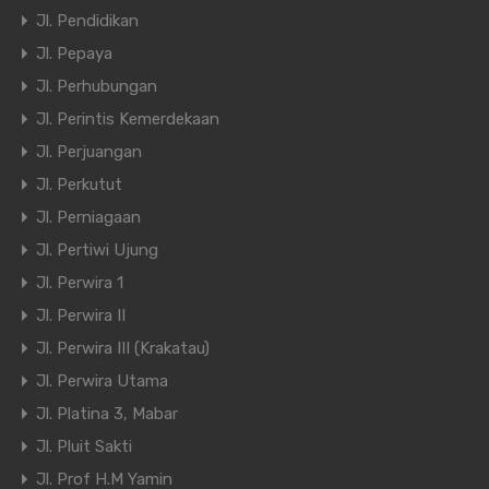
Jl. Pendidikan
Jl. Pepaya
Jl. Perhubungan
Jl. Perintis Kemerdekaan
Jl. Perjuangan
Jl. Perkutut
Jl. Perniagaan
Jl. Pertiwi Ujung
Jl. Perwira 1
Jl. Perwira II
Jl. Perwira III (Krakatau)
Jl. Perwira Utama
Jl. Platina 3, Mabar
Jl. Pluit Sakti
Jl. Prof H.M Yamin