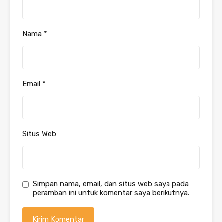
Nama
*
Email
*
Situs Web
Simpan nama, email, dan situs web saya pada
peramban ini untuk komentar saya berikutnya.