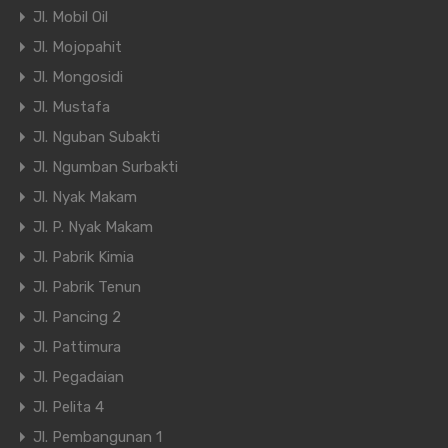
Jl. Mobil Oil
Jl. Mojopahit
Jl. Mongosidi
Jl. Mustafa
Jl. Nguban Subakti
Jl. Ngumban Surbakti
Jl. Nyak Makam
Jl. P. Nyak Makam
Jl. Pabrik Kimia
Jl. Pabrik Tenun
Jl. Pancing 2
Jl. Pattimura
Jl. Pegadaian
Jl. Pelita 4
Jl. Pembangunan 1