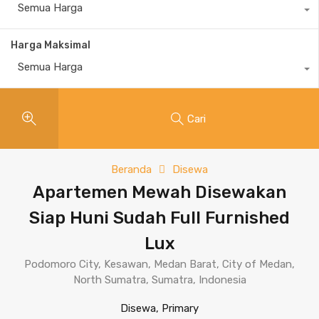
Semua Harga
Harga Maksimal
Semua Harga
Cari
Beranda
Disewa
Apartemen Mewah Disewakan
Siap Huni Sudah Full Furnished
Lux
Podomoro City, Kesawan, Medan Barat, City of Medan,
North Sumatra, Sumatra, Indonesia
Disewa, Primary