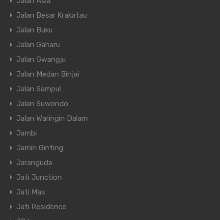
Jalan Asia
Jalan Besar Krakatau
Jalan Buku
Jalan Gaharu
Jalan Gwangju
Jalan Medan Binjai
Jalan Sampul
Jalan Suwondo
Jalan Waringin Dalam
Jambi
Jamin Ginting
Jaranguda
Jati Junction
Jati Mas
Jati Residence