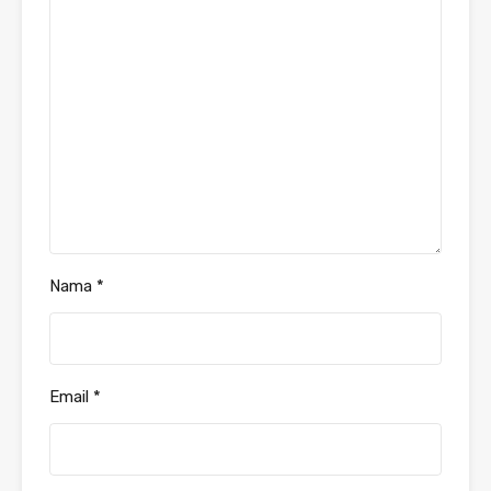
Nama
*
Email
*