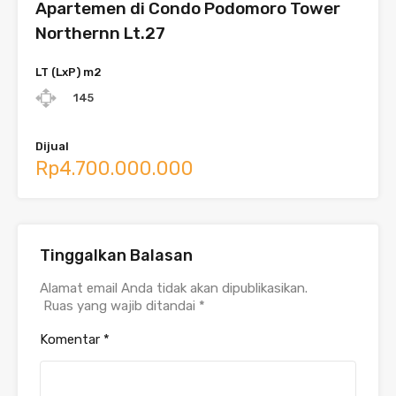
Apartemen di Condo Podomoro Tower
Northernn Lt.27
LT (LxP) m2
145
Dijual
Rp4.700.000.000
Tinggalkan Balasan
Alamat email Anda tidak akan dipublikasikan.
Ruas yang wajib ditandai
*
Komentar
*