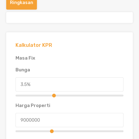
Ringkasan
Kalkulator KPR
Masa Fix
Bunga
Harga Properti