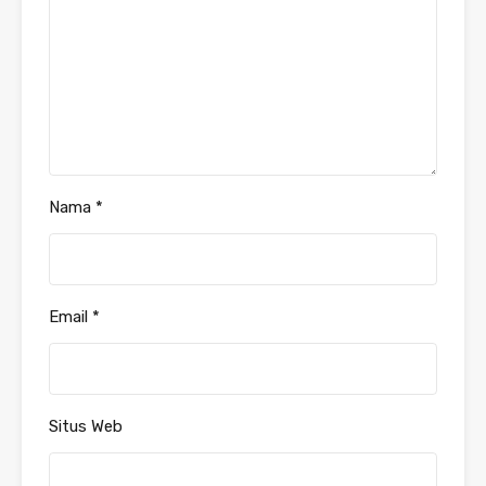
Nama
*
Email
*
Situs Web