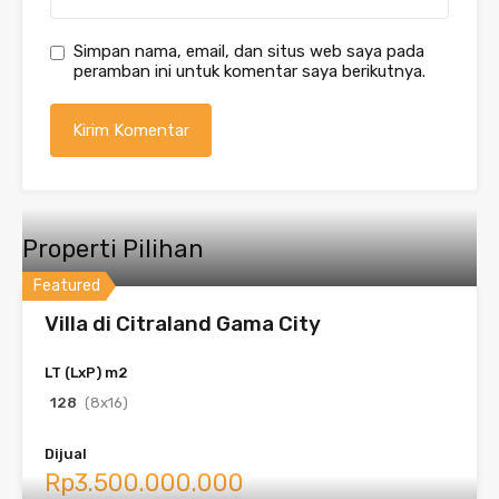
Simpan nama, email, dan situs web saya pada
peramban ini untuk komentar saya berikutnya.
Properti Pilihan
Featured
Villa di Citraland Gama City
LT (LxP) m2
128
(8x16)
Dijual
Rp3.500.000.000