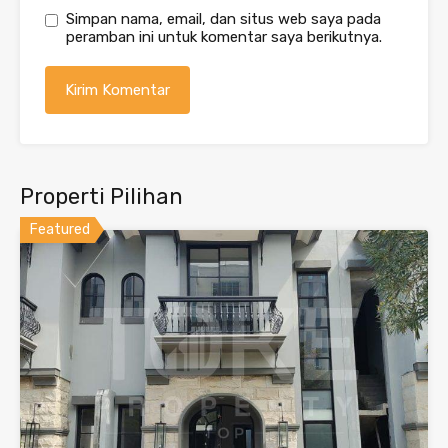
Simpan nama, email, dan situs web saya pada
peramban ini untuk komentar saya berikutnya.
Properti Pilihan
Featured