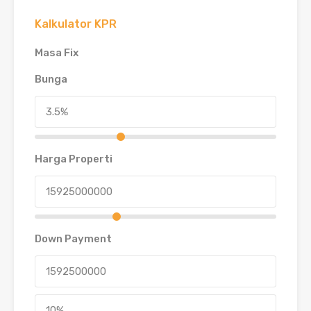
Kalkulator KPR
Masa Fix
Bunga
Harga Properti
Down Payment