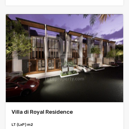
Villa di Royal Residence
LT (LxP) m2