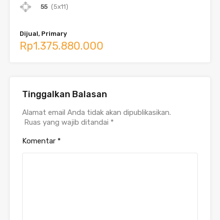
55
(5x11)
Dijual, Primary
Rp1.375.880.000
Tinggalkan Balasan
Alamat email Anda tidak akan dipublikasikan.
Ruas yang wajib ditandai
*
Komentar
*