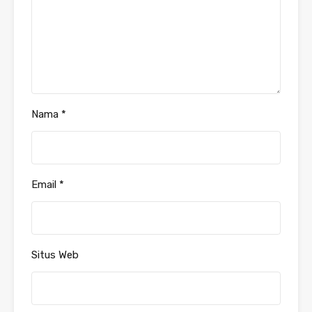
Nama
*
Email
*
Situs Web