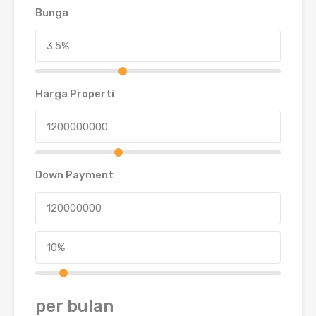
Bunga
Harga Properti
Down Payment
per bulan