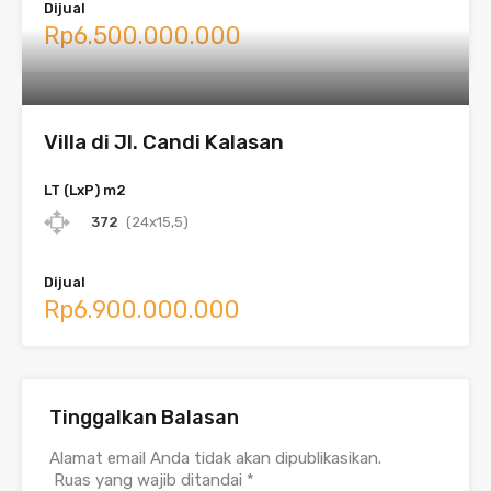
Dijual
Rp6.500.000.000
Villa di Jl. Candi Kalasan
LT (LxP) m2
372
(24x15,5)
Dijual
Rp6.900.000.000
Tinggalkan Balasan
Alamat email Anda tidak akan dipublikasikan.
Ruas yang wajib ditandai
*