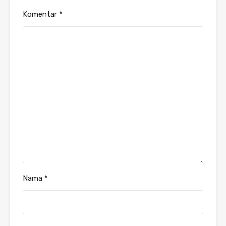
Komentar
*
Nama
*