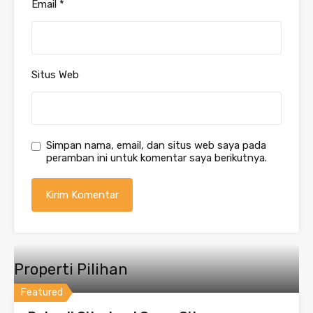
Email
*
Situs Web
Simpan nama, email, dan situs web saya pada
peramban ini untuk komentar saya berikutnya.
Properti Pilihan
Featured